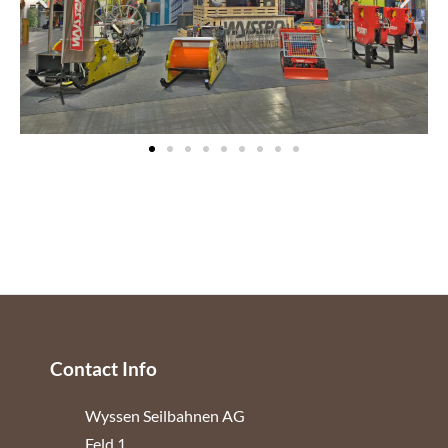
Contact Info
Wyssen Seilbahnen AG
Feld 1