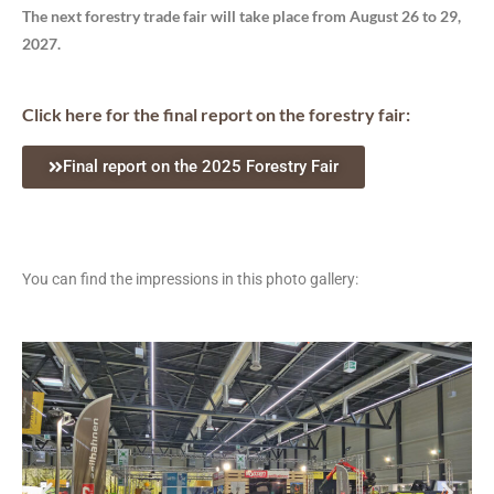
The next forestry trade fair will take place from August 26 to 29,
2027.
Click here for the final report on the forestry fair:
Final report on the 2025 Forestry Fair
You can find the impressions in this photo gallery: