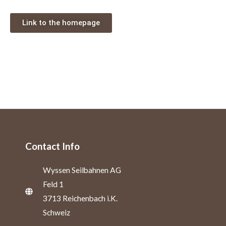
Link to the homepage
Contact Info
Wyssen Seilbahnen AG
Feld 1
3713 Reichenbach i.K.
Schweiz