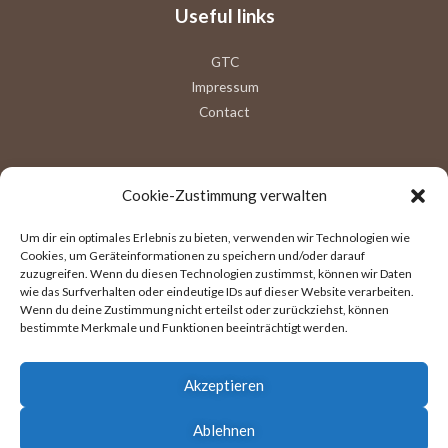
Useful links
GTC
Impressum
Contact
Cookie-Zustimmung verwalten
Follow us
Um dir ein optimales Erlebnis zu bieten, verwenden wir Technologien wie
Cookies, um Geräteinformationen zu speichern und/oder darauf
zuzugreifen. Wenn du diesen Technologien zustimmst, können wir Daten
wie das Surfverhalten oder eindeutige IDs auf dieser Website verarbeiten.
Wenn du deine Zustimmung nicht erteilst oder zurückziehst, können
bestimmte Merkmale und Funktionen beeinträchtigt werden.
Akzeptieren
Ablehnen