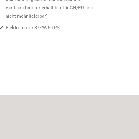
Austauschmotor erhältlich, für CH/EU neu
nicht mehr lieferbar)
Elektromotor 37kW/50 PS