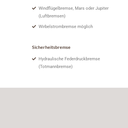
Windflügelbremse, Mars oder Jupiter
(Luftbremsen)
Wirbelstrombremse möglich
Sicherheitsbremse
Hydraulische Federdruckbremse
(Totmannbremse)