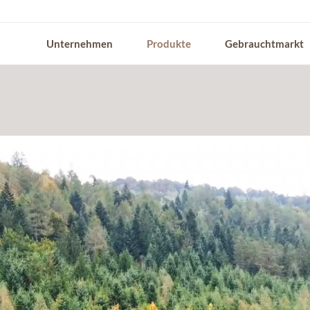
Unternehmen
Produkte
Gebrauchtmarkt