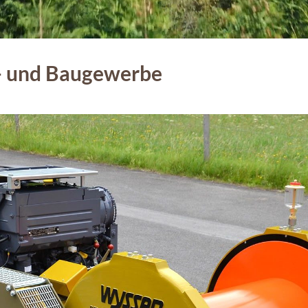
t- und Baugewerbe