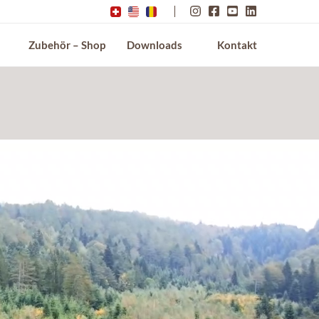
Zubehör – Shop
Downloads
Kontakt