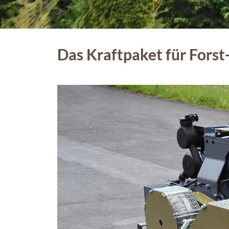
Das Kraftpaket für Fors