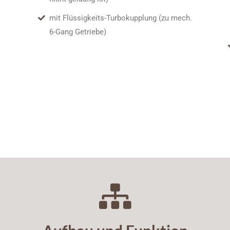
mit Flüssigkeits-Turbokupplung (zu mech.
6-Gang Getriebe)