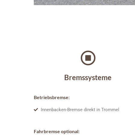
Bremssysteme
Betriebsbremse:
Innenbacken-Bremse direkt in Trommel
Fahrbremse optional: