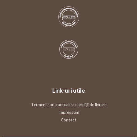
Link-uri utile
Termeni contractuali si condiții de livrare
Impressum
Contact