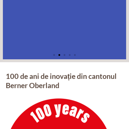
100 de ani de inovație din cantonul
Berner Oberland