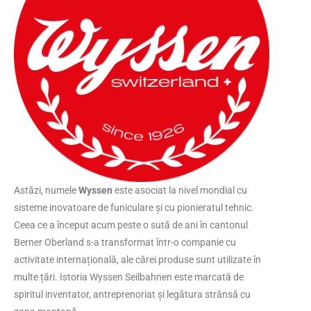
Astăzi, numele
Wyssen
este asociat la nivel mondial cu
sisteme inovatoare de funiculare și cu pionieratul tehnic.
Ceea ce a început acum peste o sută de ani în cantonul
Berner Oberland s-a transformat într-o companie cu
activitate internațională, ale cărei produse sunt utilizate în
multe țări. Istoria Wyssen Seilbahnen este marcată de
spiritul inventator, antreprenoriat și legătura strânsă cu