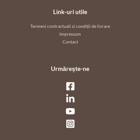
Link-uri utile
Termeni contractuali si condiții de livrare
Impressum
Contact
Urmărește-ne