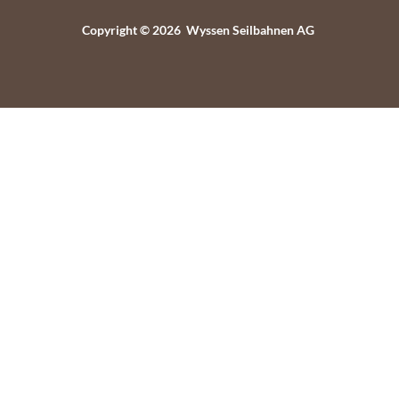
Copyright © 2026 Wyssen Seilbahnen AG