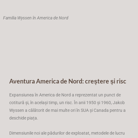
Familia Wyssen în America de Nord
Aventura America de Nord: creștere și risc
Expansiunea în America de Nord a reprezentat un punct de
cotitură și, în același timp, un risc. În anii 1950 și 1960, Jakob
Wyssen a călătorit de mai multe ori în SUA și Canada pentru a
deschide piața.
Dimensiunile noi ale pădurilor de exploatat, metodele de lucru